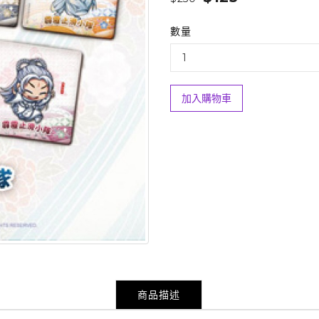
數量
加入購物車
商品描述