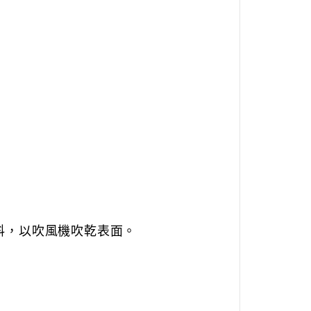
塗料，以吹風機吹乾表面。