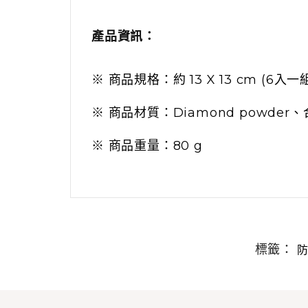
產品資訊：
※ 商品規格：約 13 X 13 cm (6入一
※ 商品材質：Diamond powde
※ 商品重量：80 g
標籤：
防