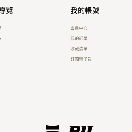
導覽
我的帳號
覽
會員中心
品
我的訂單
收藏清單
訂閱電子報