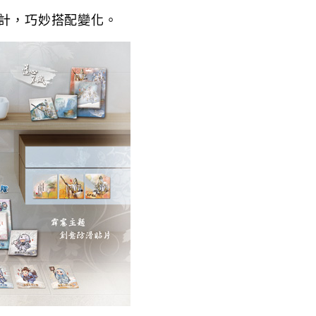
設計，巧妙搭配變化。