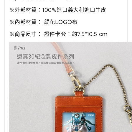
※外部材質：100%進口義大利進口牛皮
※內部材質： 緹花LOGO布
※商品尺寸： 證件卡套：約7.5*10.5 cm