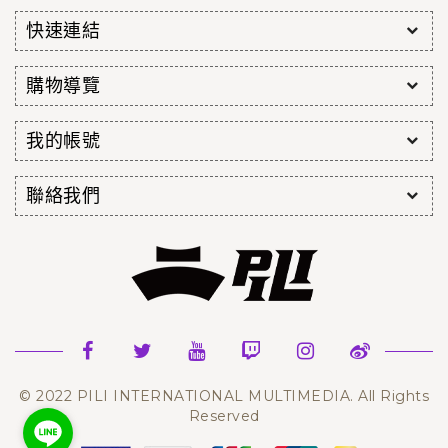
快速連結
購物導覽
我的帳號
聯絡我們
© 2022 PILI INTERNATIONAL MULTIMEDIA. All Rights
Reserved