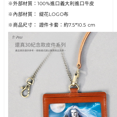
※外部材質：100%進口義大利進口牛皮
※內部材質： 緹花LOGO布
※商品尺寸： 證件卡套：約7.5*10.5 cm