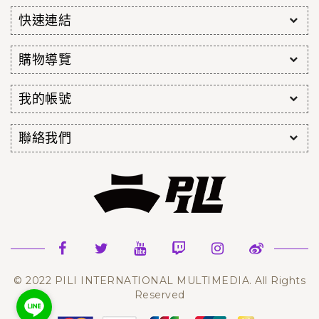
快速連結
購物導覽
我的帳號
聯絡我們
© 2022 PILI INTERNATIONAL MULTIMEDIA. All Rights
Reserved