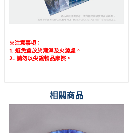
※注意事項：
1.
避免置放於潮濕及火源處。
2.
請勿以尖銳物品摩擦。
相關商品