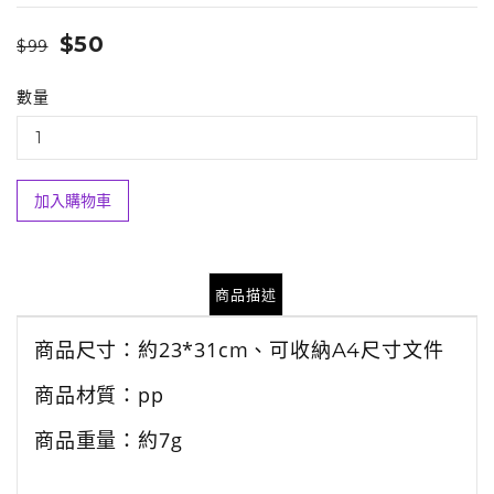
$50
$99
數量
加入購物車
商品描述
商品尺寸：約23*31cm、
可收納A4尺寸文件
商品材質：pp
商品重量：約7g