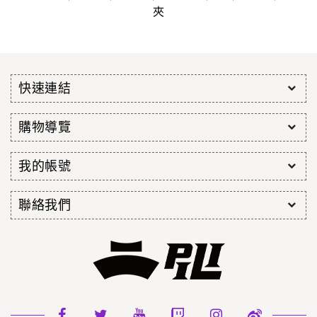
夾
快速連結
購物導覽
我的帳號
聯絡我們