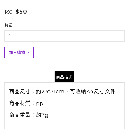
$50
$99
數量
加入購物車
商品描述
商品尺寸：約23*31cm、
可收納A4尺寸文件
商品材質：pp
商品重量：約7g