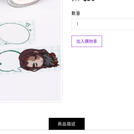
數量
加入購物車
商品描述