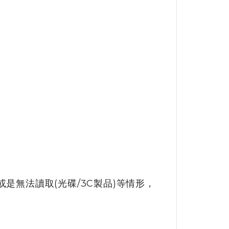
是無法讀取(光碟/3C製品)等情形，