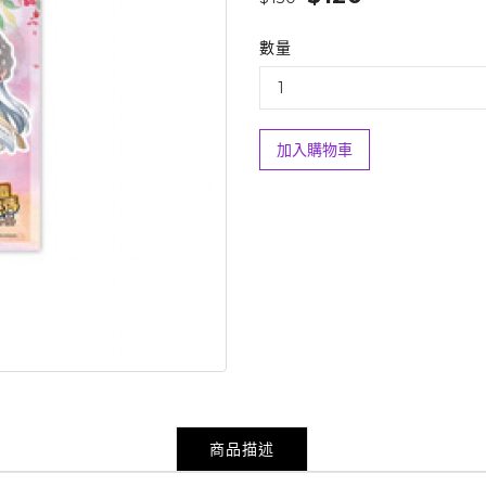
數量
加入購物車
商品描述