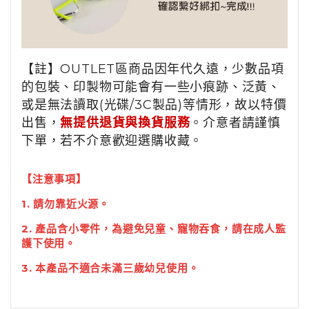
【註】OUTLET區商品因年代久遠，少數品項
的包裝、印製物可能會有一些小痕跡、泛黃、
或是無法讀取(光碟/3C製品)等情形，故以特價
出售，
無提供退貨與換貨服務
。介意者請謹慎
下單，若不介意歡迎選購收藏。
【注意事項】
1. 請勿靠近火源。
2. 產品含小零件，為避免兒童、寵物吞食，請在成人監
護下使用。
3. 本產品不適合未滿三歲幼兒使用。