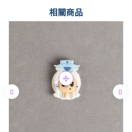
相關商品

