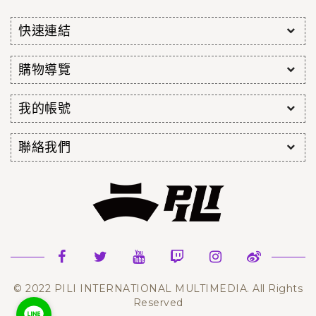
快速連結
購物導覽
我的帳號
聯絡我們
© 2022 PILI INTERNATIONAL MULTIMEDIA. All Rights
Reserved