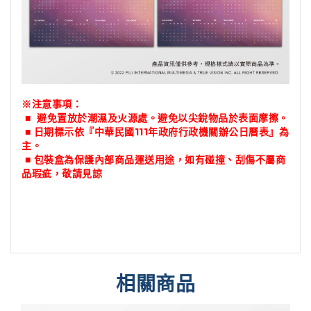
※注意事項：
■ 避免置放於潮濕及火源處。避免以尖銳物品於表面摩擦。
■ 日期標示依『中華民國111年政府行政機關辦公日曆表』為
主
。
■ 包裝盒為保護內部商品運送用途，如有碰撞、刮傷不屬商
品瑕疵，敬請見諒
相關商品