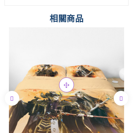
相關商品

