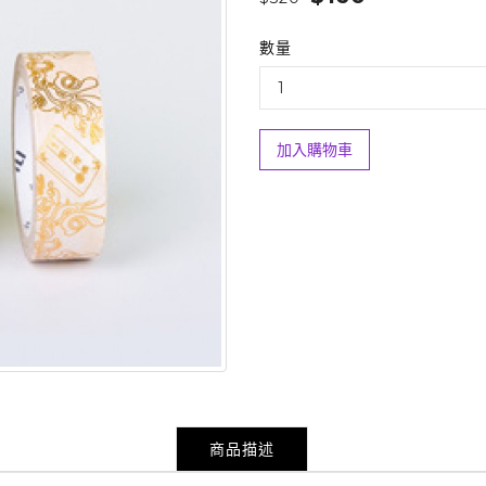
數量
加入購物車
商品描述