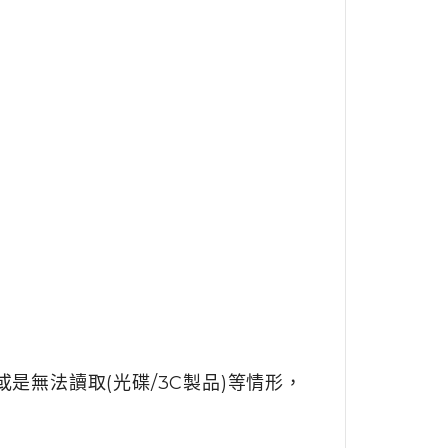
是無法讀取(光碟/3C製品)等情形，