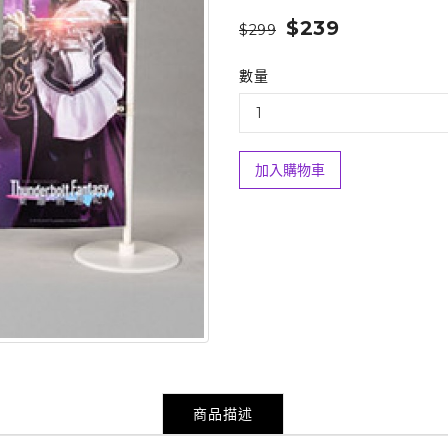
$239
$299
數量
加入購物車
商品描述