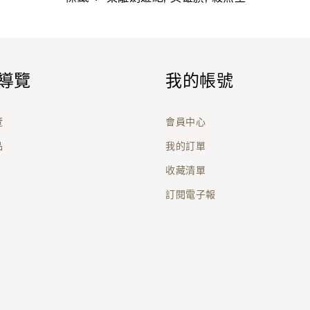
導覽
我的帳號
覽
會員中心
品
我的訂單
收藏清單
訂閱電子報