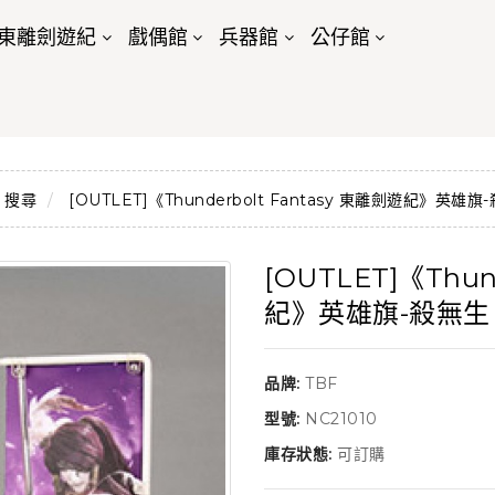
東離劍遊紀
戲偶館
兵器館
公仔館
搜尋
[OUTLET]《Thunderbolt Fantasy 東離劍遊紀》英雄旗
[OUTLET]《Thun
紀》英雄旗-殺無生
品牌:
TBF
型號:
NC21010
庫存狀態:
可訂購