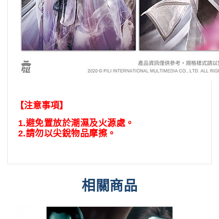
【注意事項】
1.
避免置放於潮濕及火源處。
2.
請勿以尖銳物品摩擦。
相關商品