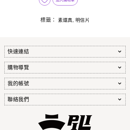
標籤：
,
素還真
明信片
快速連結
購物導覽
我的帳號
聯絡我們