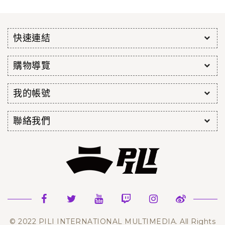
快速連結
購物導覽
我的帳號
聯絡我們
© 2022 PILI INTERNATIONAL MULTIMEDIA. All Rights