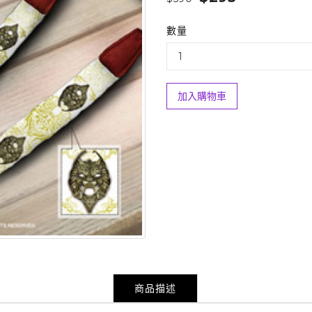
數量
加入購物車
商品描述