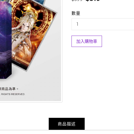
數量
加入購物車
商品描述