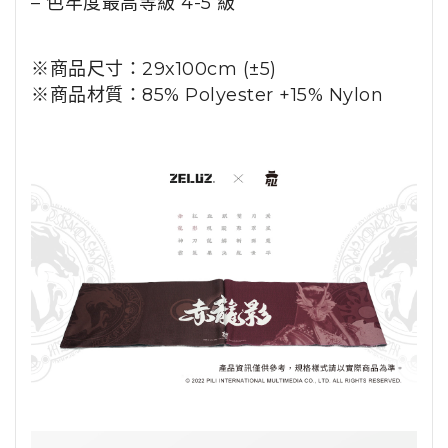
– 色牢度最高等級 4-5 級
※商品尺寸：29x100cm (±5)
※商品材質：85% Polyester +15% Nylon