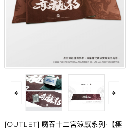
[OUTLET] 魔吞十二宮涼感系列-【極