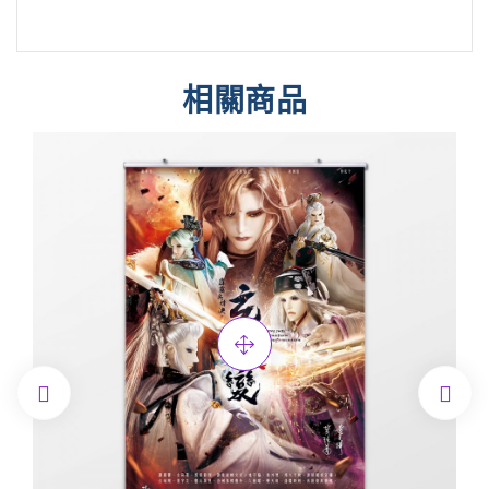
相關商品

