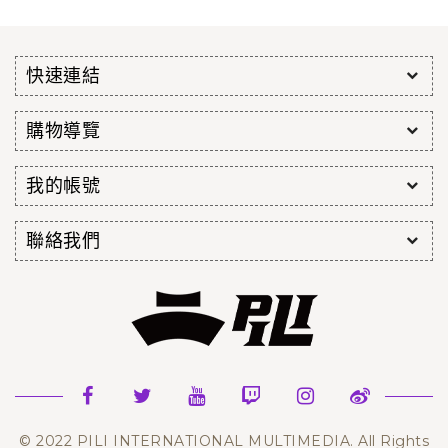
快速連結
購物導覽
我的帳號
聯絡我們
© 2022 PILI INTERNATIONAL MULTIMEDIA. All Rights