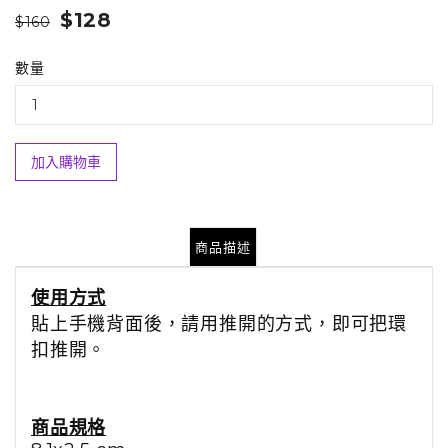
$128
$160
數量
加入購物車
商品描述
使用方式
貼上手機背面後，請用推開的方式，即可把環
扣推開。
商品規格