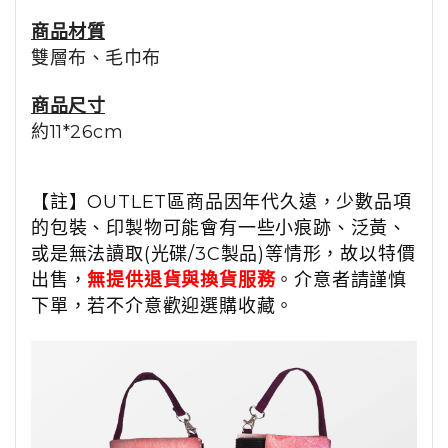
商品材質
雙層布、毛巾布
商品尺寸
約11*26cm
【註】OUTLET區商品因年代久遠，少數品項
的包裝、印製物可能會有一些小痕跡、泛黃、
或是無法讀取(光碟/3C製品)等情形，故以特價
出售，
無提供退貨與換貨服務
。介意者請謹慎
下單，若不介意歡迎選購收藏。