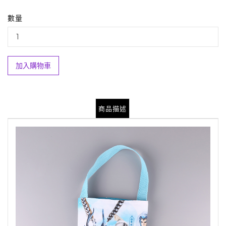
數量
加入購物車
商品描述