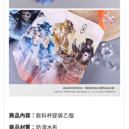
商品內容：
飲料杯提袋乙個
商品材質：
防潑水布