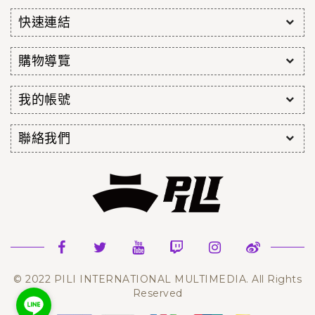
快速連結
購物導覽
我的帳號
聯絡我們
© 2022 PILI INTERNATIONAL MULTIMEDIA. All Rights
Reserved