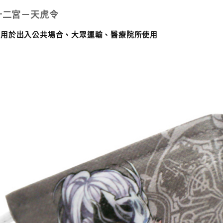
十二宮－
天虎令
適用於出入公共場合、大眾運輸、醫療院所使用