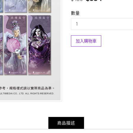
數量
加入購物車
商品描述