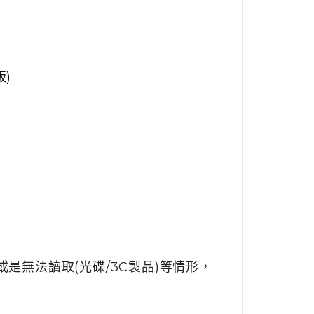
)
是無法讀取(光碟/3C製品)等情形，