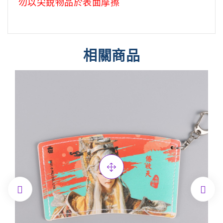
勿以尖銳物品於表面摩擦
相關商品

