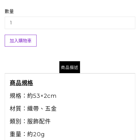
數量
加入購物車
商品描述
商品規格
規格：約53×2cm
材質：織帶、五金
類別：服飾配件
重量：約20g