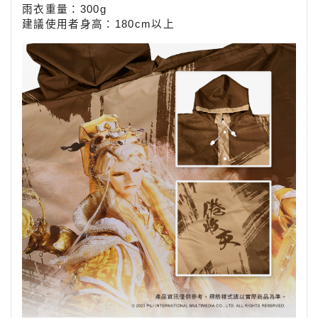
雨衣重量：300g
建議使用者身高：180cm以上