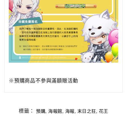
※預購商品不參與滿額贈活動
標籤：
,
,
,
,
預購
海報館
海報
末日之狂
花王