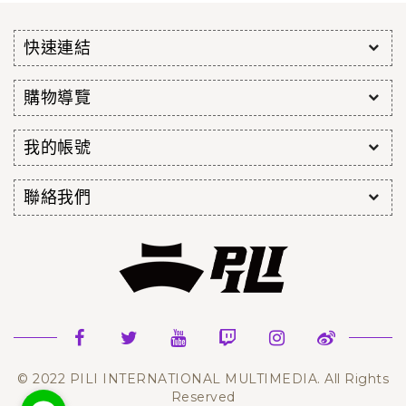
快速連結
購物導覽
我的帳號
聯絡我們
© 2022 PILI INTERNATIONAL MULTIMEDIA. All Rights
Reserved