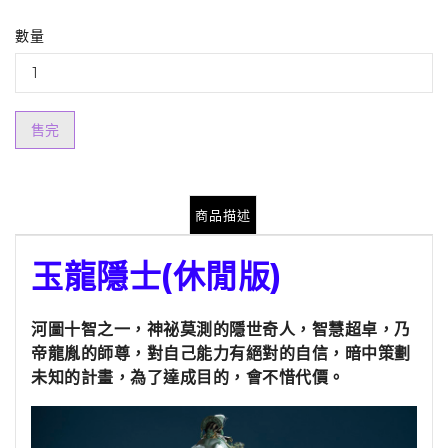
數量
售完
商品描述
玉龍隱士(休閒版)
河圖十智之一，神祕莫測的隱世奇人，智慧超卓，乃
帝龍胤的師尊，對自己能力有絕對的自信，暗中策劃
未知的計畫，為了達成目的，會不惜代價。