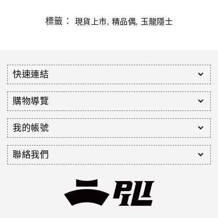
標籤：
,
,
現貨上市
精品偶
玉龍隱士
快速連結
購物導覽
我的帳號
聯絡我們