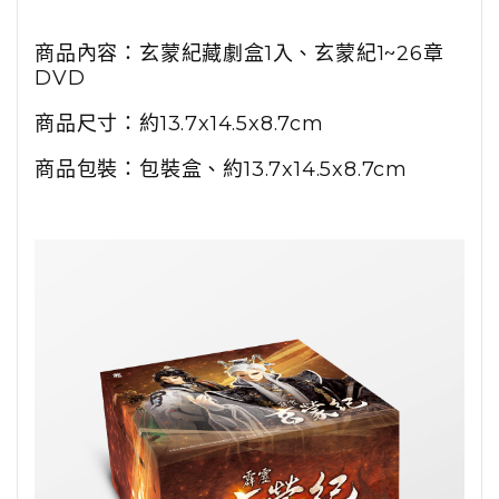
商品內容：玄蒙紀藏劇盒1入、玄蒙紀1~26章
DVD
商品尺寸：約13.7x14.5x8.7cm
商品包裝：包裝盒、約13.7x14.5x8.7cm