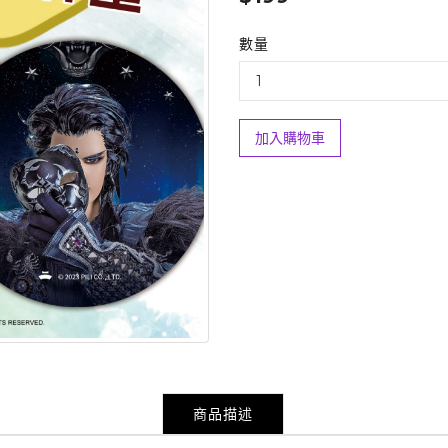
數量
加入購物車
商品描述