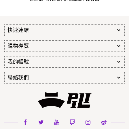
快速連結
購物導覽
我的帳號
聯絡我們