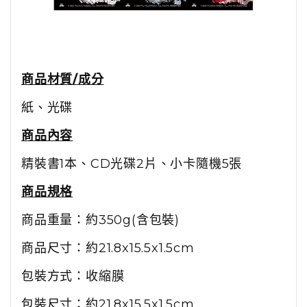
商品材質/成分
紙、光碟
商品內容
精裝書1本、CD光碟2片、小卡隨機5張
商品規格
商品重量：約350g(含包裝)
商品尺寸：約21.8x15.5x1.5cm
包裝方式：收縮膜
包裝尺寸：
約21.8x15.5x1.5cm