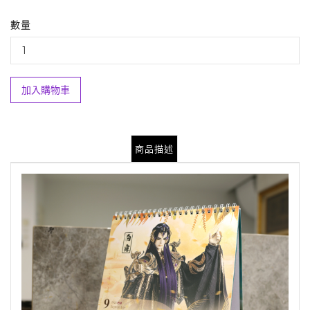
數量
加入購物車
商品描述