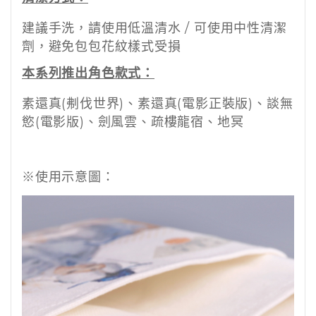
建議手洗，請使用低溫清水 / 可使用中性清潔
劑，避免包包花紋樣式受損
本系列推出角色款式：
素還真(刜伐世界)、素還真(電影正裝版)、談無
慾(電影版)、劍風雲、疏樓龍宿、地冥
※使用示意圖：