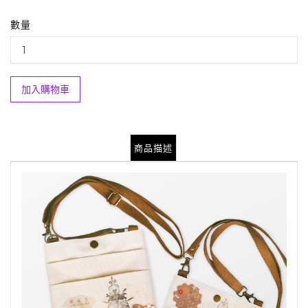
數量
加入購物車
商品描述