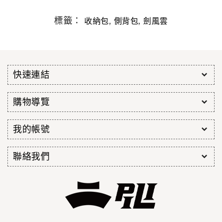
標籤：
,
,
收納包
側背包
劍風雲
快速連結
購物導覽
我的帳號
聯絡我們