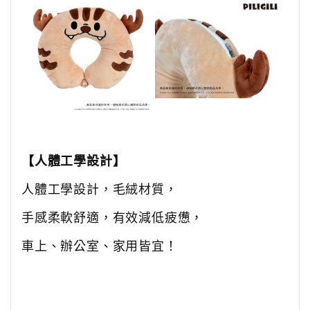
【人體工學設計】
人體工學設計，毛絨材質，
手感柔軟舒適，有效減低疲憊，
車上、辦公室、家用皆宜！