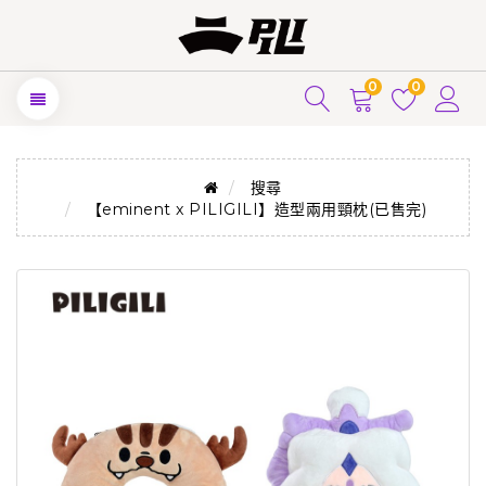
0
0
搜尋
【eminent x PILIGILI】造型兩用頸枕(已售完)