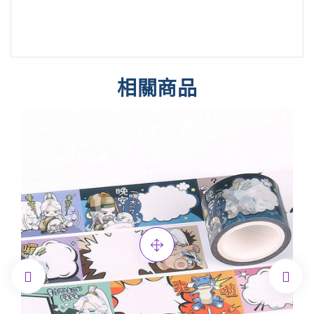
相關商品

