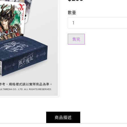
數量
售完
商品描述