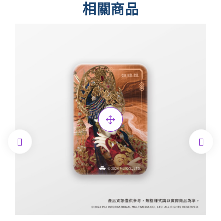
相關商品

