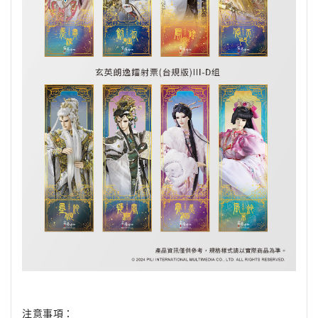
注意事項：