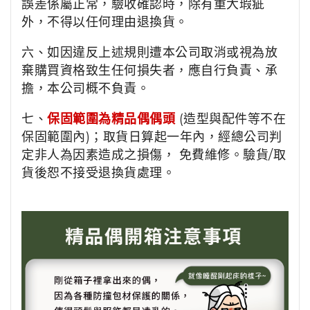
誤差係屬正常，驗收確認時，除有重大瑕疵
外，不得以任何理由退換貨。
六、如因違反上述規則遭本公司取消或視為放
棄購買資格致生任何損失者，應自行負責、承
擔，本公司概不負責。
七、
保固範圍為精品偶偶頭
(造型與配件等不在
保固範圍內)；取貨日算起一年內，經總公司判
定非人為因素造成之損傷， 免費維修。驗貨/取
貨後恕不接受退換貨處理。