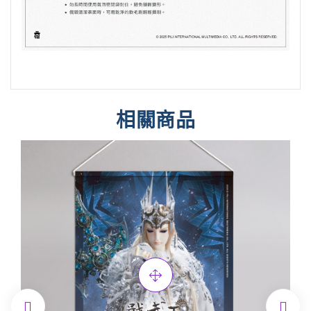
相關商品

