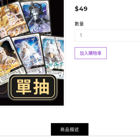
$49
數量
加入購物車
商品描述