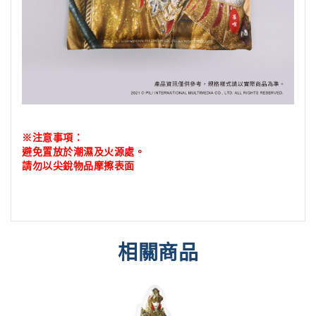
※注意事項：
避免置放於潮濕及火源處。
請勿以尖銳物品摩擦表面
相關商品