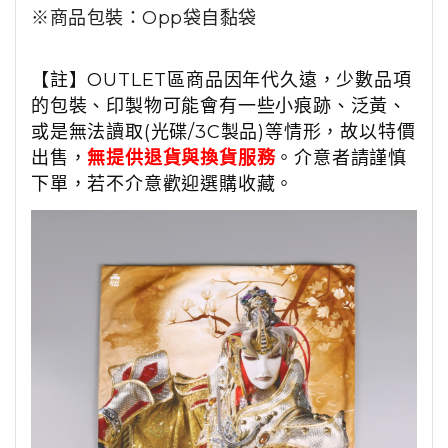
※商品包裝：Opp袋自黏袋
【註】OUTLET區商品因年代久遠，少數品項
的包裝、印製物可能會有一些小痕跡、泛黃、
或是無法讀取(光碟/3C製品)等情形，故以特價
出售，
無提供退貨與換貨服務
。介意者請謹慎
下單，若不介意歡迎選購收藏。