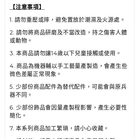
【注意事項】
1. 請勿重壓或摔，避免置放於潮濕及火源處。
2. 請勿將商品研磨及不當改造，持之傷害人體
或動物。
3. 本商品請勿讓14歲以下兒童接觸或使用。
4. 商品為機器輔以手工藝量產製造，會產生些
微色差屬正常現象。
5. 少部份商品配件為替代配件，可能會與原兵
器不同。
6. 少部份飾品會因量產製程影響，產生必要性
簡化。
7. 本系列商品加工繁瑣，請小心收藏。