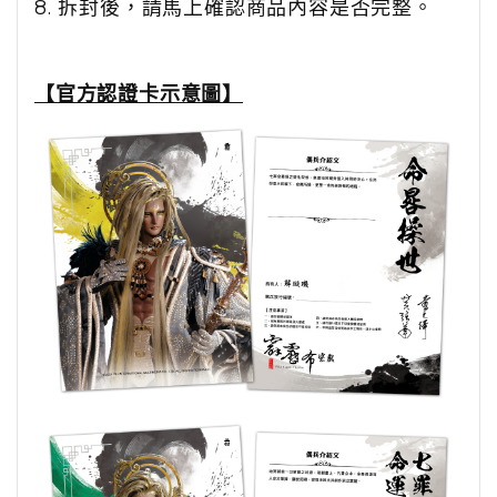
8. 拆封後，請馬上確認商品內容是否完整。
【官方認證卡示意圖】