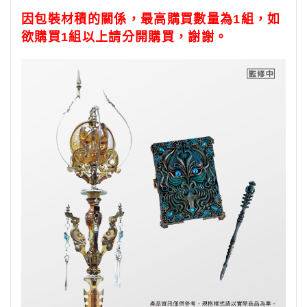
因包裝材積的關係，最高購買數量為1組，如
欲購買1組以上請分開購買，謝謝。