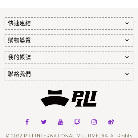
快速連結
購物導覽
我的帳號
聯絡我們
© 2022 PILI INTERNATIONAL MULTIMEDIA. All Rights