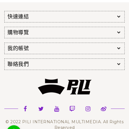
快速連結
購物導覽
我的帳號
聯絡我們
© 2022 PILI INTERNATIONAL MULTIMEDIA. All Rights
Reserved