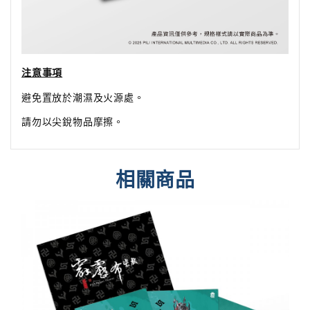
注意事項
避免置放於潮濕及火源處。
請勿以尖銳物品摩擦。
相關商品