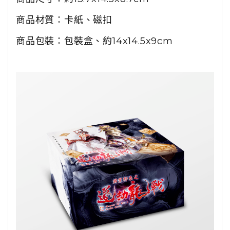
商品材質：
卡紙、磁扣
商品包裝：包裝盒、
約14x14.5x9cm