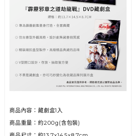
商品內容：
藏劇盒1入
商品重量：約200g(含包裝)
商品尺寸：約13.7x14.5x8.7cm