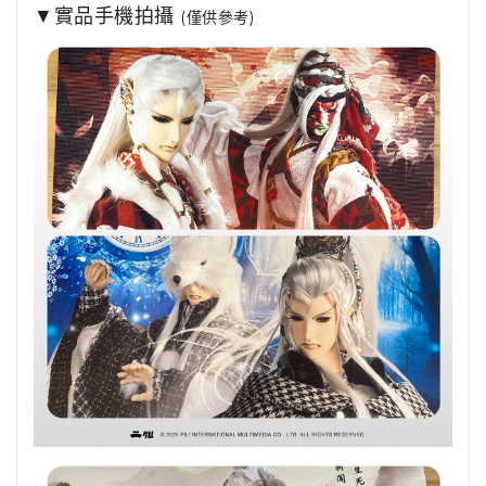
▼實品手機拍攝
(僅供參考)