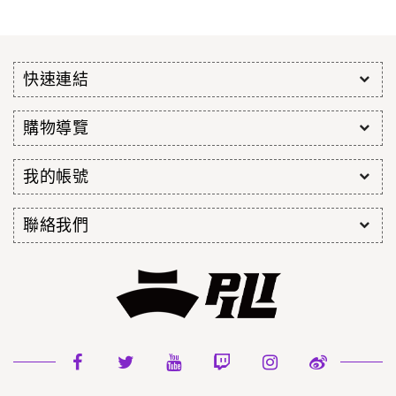
快速連結
購物導覽
我的帳號
聯絡我們