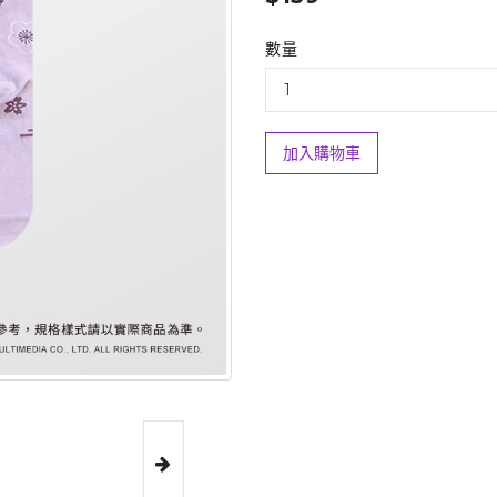
數量
加入購物車