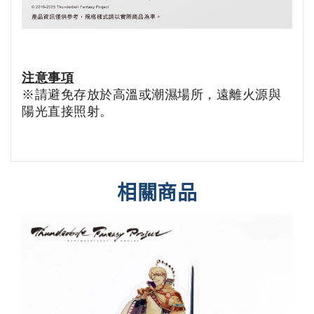
注意事項
※請避免存放於高溫或潮濕場所，遠離火源與
陽光直接照射。
相關商品