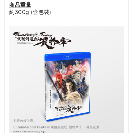
商品重量
約300g (含包裝)