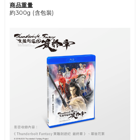
商品重量
約300g (含包裝)