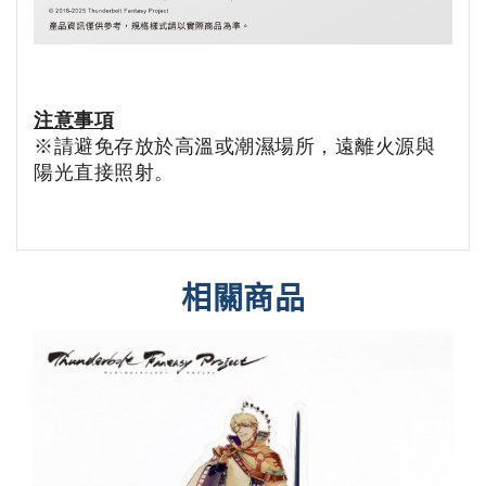
注意事項
※請避免存放於高溫或潮濕場所，遠離火源與
陽光直接照射。
相關商品