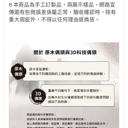
8.
本商品為手工訂製品，與展示樣品、網路宣
傳圖有些微誤差係屬正常，驗收確認時，除有
重大瑕疵外，不得以任何理由退換貨。