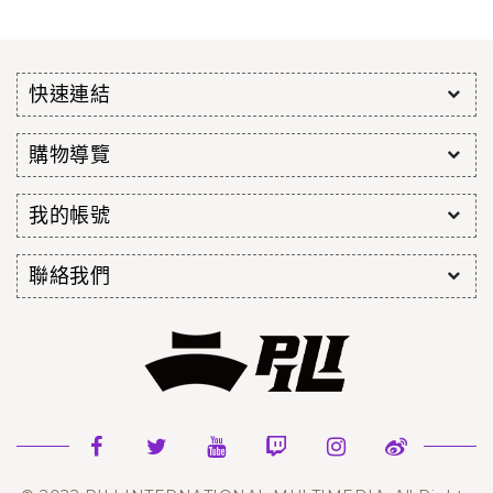
快速連結
購物導覽
我的帳號
聯絡我們