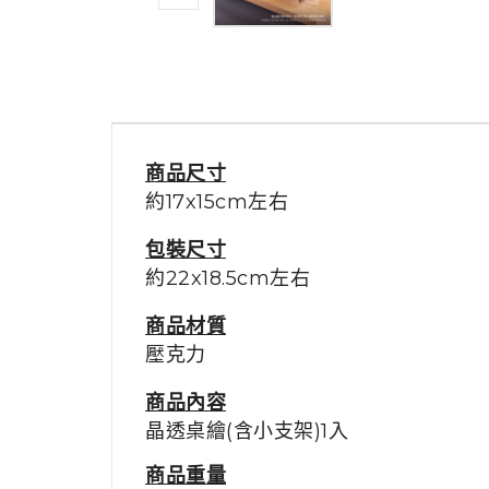
商品尺寸
約17x15cm左右
包裝尺寸
約22x18.5cm左右
商品材質
壓克力
商品內容
晶透桌繪(含小支架)1入
商品重量