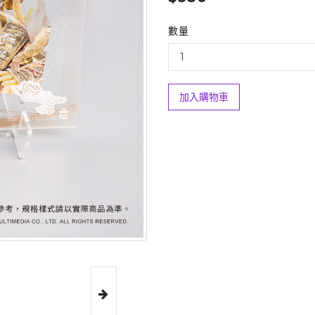
數量
加入購物車