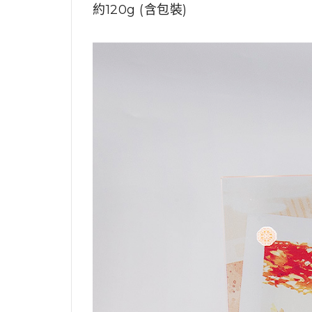
約120g (含包裝)