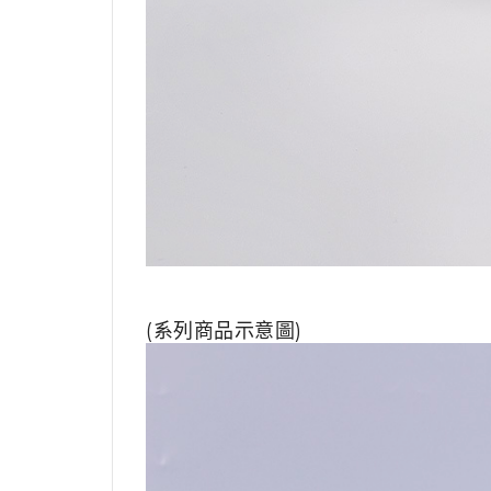
(系列商品示意圖)